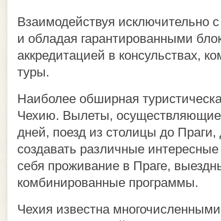
Взаимодействуя исключительно 
и обладая гарантированными блок
аккредитацией в консульствах, к
туры.
Наиболее обширная туристическа
Чехию. Вылеты, осуществляющиес
дней, поезд из столицы до Праги
создавать различные интересные 
себя проживание в Праге, выездн
комбинированные программы.
Чехия известна многочисленными