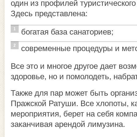
один из профилей туристического
Здесь представлена:
богатая база санаториев;
современные процедуры и мет
Все это и многое другое дает воз
здоровье, но и помолодеть, набра
Также для пар может быть органи
Пражской Ратуши. Все хлопоты, 
мероприятия, берет на себя комп
заканчивая арендой лимузина.