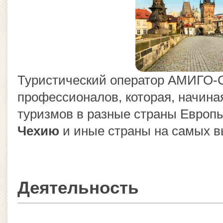
Туристический оператор АМИГО-С
профессионалов, которая, начиная
туризмов в разные страны Европ
Чехию
и иные страны на самых в
Деятельность