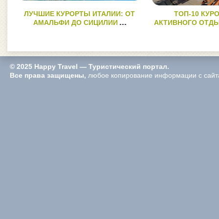
ЛУЧШИЕ КУРОРТЫ ИТАЛИИ: ОТ
ТОП-10 КУР
АМАЛЬФИ ДО СИЦИЛИИ
АКТИВНОГО ОТДЫ
© 2025 Happy Travel — Туристический портал.
Все права защищены,
любое копирование информации с сайта