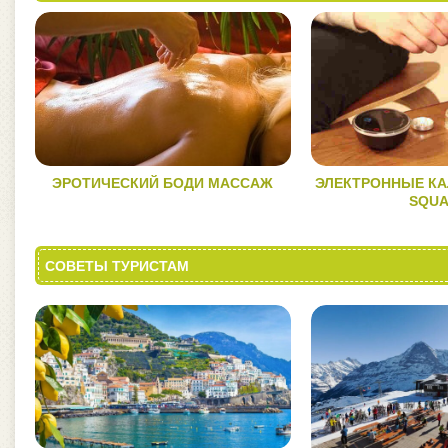
ЭРОТИЧЕСКИЙ БОДИ МАССАЖ
ЭЛЕКТРОННЫЕ К
SQU
СОВЕТЫ ТУРИСТАМ