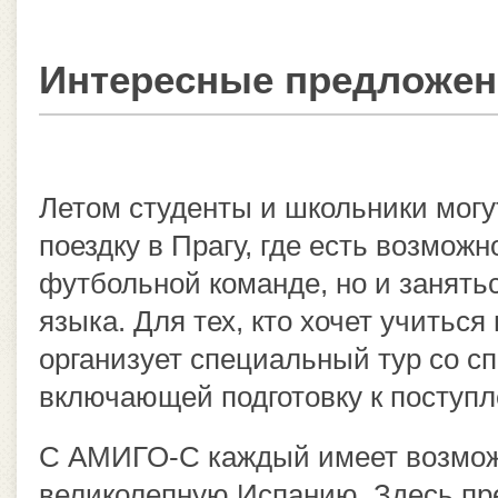
Интересные предложен
Летом студенты и школьники могу
поездку в Прагу, где есть возможн
футбольной команде, но и занять
языка. Для тех, кто хочет учиться
организует специальный тур со с
включающей подготовку к поступл
С АМИГО-С каждый имеет возможн
великолепную Испанию. Здесь пр