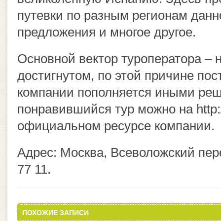
путевки по разным регионам дан
предложения и многое другое.
Основной вектор туроператора – н
достигнутом, по этой причине по
компании пополняется иными ре
понравившийся тур можно на http:
официальном ресурсе компании.
Адрес: Москва, Всеволожский пере
77 11.
ПОХОЖИЕ ЗАПИСИ