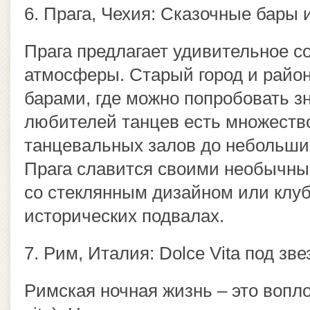
6. Прага, Чехия: Сказочные бары
Прага предлагает удивительное с
атмосферы. Старый город и райо
барами, где можно попробовать з
любителей танцев есть множество
танцевальных залов до небольши
Прага славится своими необычны
со стеклянным дизайном или клу
исторических подвалах.
7. Рим, Италия: Dolce Vita под зв
Римская ночная жизнь – это вопл