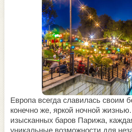
Европа всегда славилась своим бо
конечно же, яркой ночной жизнью
изысканных баров Парижа, каждая
уникальные возможности для нез