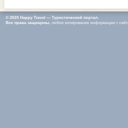
© 2025 Happy Travel — Туристический портал.
Все права защищены,
любое копирование информации с сайта