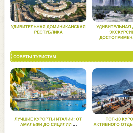
УДИВИТЕЛЬНАЯ ДОМИНИКАНСКАЯ
УДИВИТЕЛЬНАЯ
РЕСПУБЛИКА
ЭКСКУРСИИ
ДОСТОПРИМЕЧ
СОВЕТЫ ТУРИСТАМ
ЛУЧШИЕ КУРОРТЫ ИТАЛИИ: ОТ
ТОП-10 КУР
АМАЛЬФИ ДО СИЦИЛИИ
АКТИВНОГО ОТДЫ