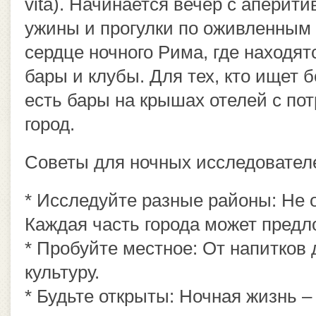
vita). Начинается вечер с аперити
ужины и прогулки по оживленным 
сердце ночного Рима, где находя
бары и клубы. Для тех, кто ищет
есть бары на крышах отелей с п
город.
Советы для ночных исследовател
* Исследуйте разные районы: Не 
Каждая часть города может предл
* Пробуйте местное: От напитков 
культуру.
* Будьте открыты: Ночная жизнь 