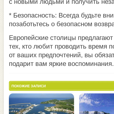
с новыми людьми и получить нез
* Безопасность: Всегда будьте в
позаботьтесь о безопасном возвр
Европейские столицы предлагают
тех, кто любит проводить время 
от ваших предпочтений, вы обязат
подарит вам яркие воспоминания.
ПОХОЖИЕ ЗАПИСИ