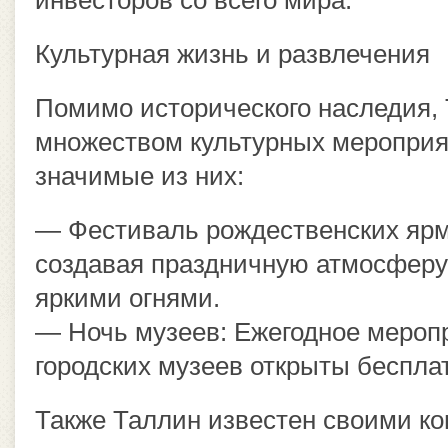
инвесторов со всего мира.
Культурная жизнь и развлечения
Помимо исторического наследия, 
множеством культурных мероприя
значимые из них:
— Фестиваль рождественских ярм
создавая праздничную атмосферу
яркими огнями.
— Ночь музеев: Ежегодное мероп
городских музеев открыты беспла
Также Таллин известен своими к