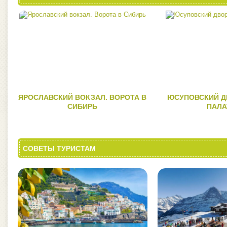
ЯРОСЛАВСКИЙ ВОКЗАЛ. ВОРОТА В
ЮСУПОВСКИЙ Д
СИБИРЬ
ПАЛ
СОВЕТЫ ТУРИСТАМ