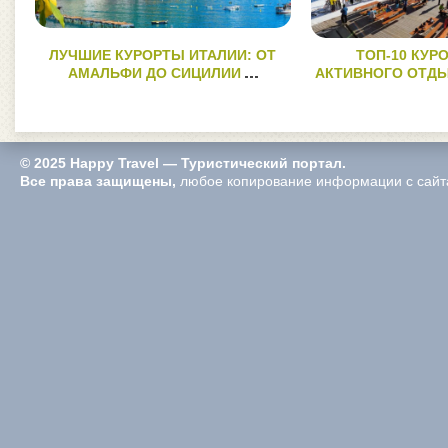
ЛУЧШИЕ КУРОРТЫ ИТАЛИИ: ОТ
ТОП-10 КУР
АМАЛЬФИ ДО СИЦИЛИИ
АКТИВНОГО ОТДЫ
© 2025 Happy Travel — Туристический портал.
Все права защищены,
любое копирование информации с сайта