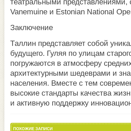
театральными представлениями, 
Vanemuine и Estonian National Ope
Заключение
Таллин представляет собой уника
будущего. Гуляя по улицам старог
погружаются в атмосферу средних
архитектурными шедеврами и зна
населения. Вместе с тем соврем
высокие стандарты качества жизн
и активную поддержку инновацион
ПОХОЖИЕ ЗАПИСИ