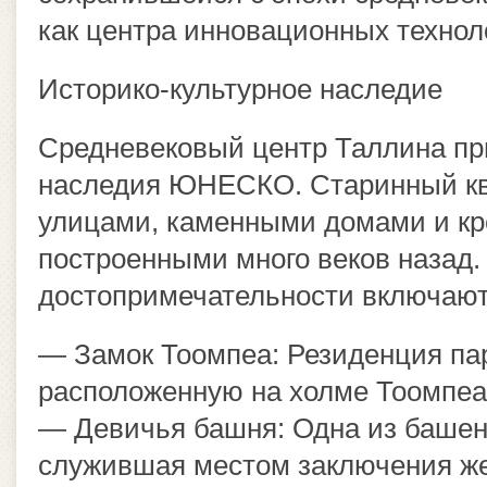
как центра инновационных техно
Историко-культурное наследие
Средневековый центр Таллина пр
наследия ЮНЕСКО. Старинный ква
улицами, каменными домами и кр
построенными много веков назад
достопримечательности включают
— Замок Тоомпеа: Резиденция па
расположенную на холме Тоомпеа
— Девичья башня: Одна из башен
служившая местом заключения ж