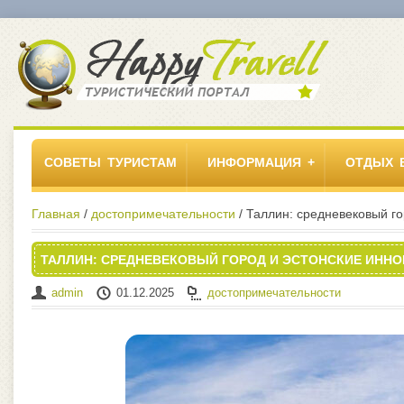
СОВЕТЫ ТУРИСТАМ
ИНФОРМАЦИЯ
ОТДЫХ 
Главная
/
достопримечательности
/ Таллин: средневековый го
ТАЛЛИН: СРЕДНЕВЕКОВЫЙ ГОРОД И ЭСТОНСКИЕ ИНН
admin
01.12.2025
достопримечательности