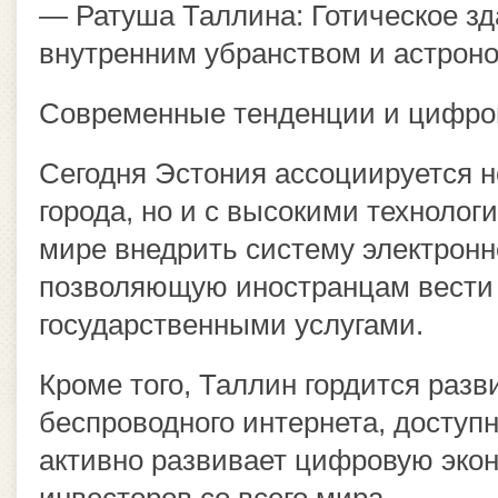
— Ратуша Таллина: Готическое зд
внутренним убранством и астрон
Современные тенденции и цифр
Сегодня Эстония ассоциируется н
города, но и с высокими технолог
мире внедрить систему электронно
позволяющую иностранцам вести 
государственными услугами.
Кроме того, Таллин гордится раз
беспроводного интернета, доступн
активно развивает цифровую экон