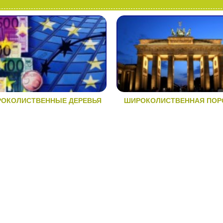
ОКОЛИСТВЕННЫЕ ДЕРЕВЬЯ
ШИРОКОЛИСТВЕННАЯ ПОР