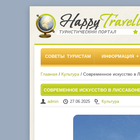
СОВЕТЫ ТУРИСТАМ
ИНФОРМАЦИЯ
Главная
/
Культура
/ Современное искусство в 
СОВРЕМЕННОЕ ИСКУССТВО В ЛИССАБОН
admin
27.06.2025
Культура