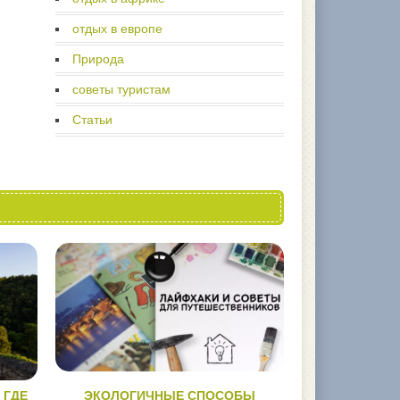
отдых в европе
Природа
советы туристам
Статьи
 ГДЕ
ЭКОЛОГИЧНЫЕ СПОСОБЫ