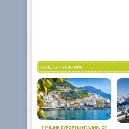
СОВЕТЫ ТУРИСТАМ
ЛУЧШИЕ КУРОРТЫ ИТАЛИИ: ОТ