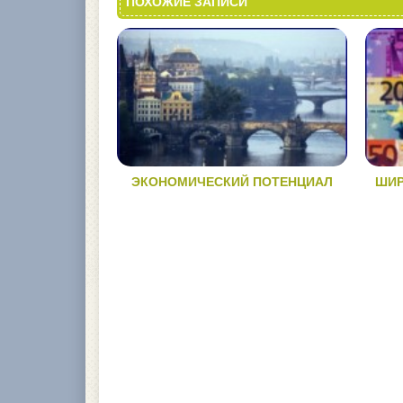
ПОХОЖИЕ ЗАПИСИ
ЭКОНОМИЧЕСКИЙ ПОТЕНЦИАЛ
ШИР