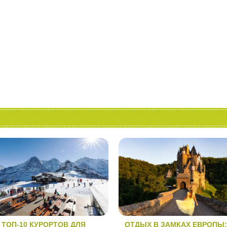
ТОП-10 КУРОРТОВ ДЛЯ
ОТДЫХ В ЗАМКАХ ЕВРОПЫ: