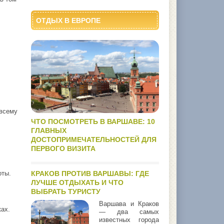
ОТДЫХ В ЕВРОПЕ
 всему
ЧТО ПОСМОТРЕТЬ В ВАРШАВЕ: 10
ГЛАВНЫХ
ДОСТОПРИМЕЧАТЕЛЬНОСТЕЙ ДЛЯ
ПЕРВОГО ВИЗИТА
оты.
КРАКОВ ПРОТИВ ВАРШАВЫ: ГДЕ
ЛУЧШЕ ОТДЫХАТЬ И ЧТО
ВЫБРАТЬ ТУРИСТУ
Варшава и Краков
ках.
— два самых
известных города