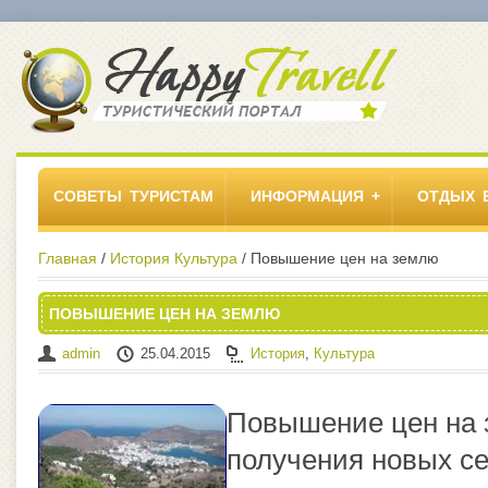
СОВЕТЫ ТУРИСТАМ
ИНФОРМАЦИЯ
ОТДЫХ 
Главная
/
История
Культура
/ Повышение цен на землю
ПОВЫШЕНИЕ ЦЕН НА ЗЕМЛЮ
admin
25.04.2015
История
,
Культура
Повышение цен на 
получения новых се