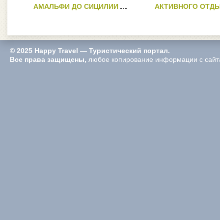
АМАЛЬФИ ДО СИЦИЛИИ
АКТИВНОГО ОТДЫ
© 2025 Happy Travel — Туристический портал.
Все права защищены,
любое копирование информации с сайта