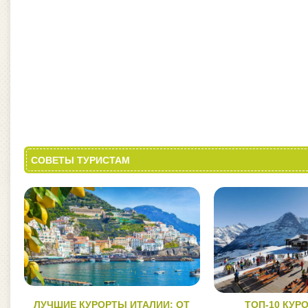
СОВЕТЫ ТУРИСТАМ
ЛУЧШИЕ КУРОРТЫ ИТАЛИИ: ОТ
ТОП-10 КУР