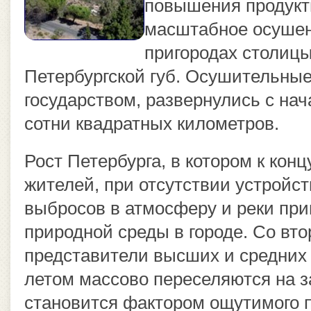
повышения продукт
масштабное осушени
пригородах столицы,
Петербургской губ. Осушительны
государством, развернулись с нача
сотни квадратных километров.
Рост Петербурга, в котором к конц
жителей, при отсутствии устрой
выбросов в атмосферу и реки при
природной среды в городе. Со вто
представители высших и средних 
летом массово переселяются на з
становится фактором ощутимого 