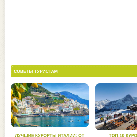
СОВЕТЫ ТУРИСТАМ
ЛУЧШИЕ КУРОРТЫ ИТАЛИИ: ОТ
ТОП-10 КУР