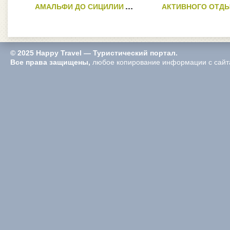
АМАЛЬФИ ДО СИЦИЛИИ
АКТИВНОГО ОТДЫ
© 2025 Happy Travel — Туристический портал.
Все права защищены,
любое копирование информации с сайта