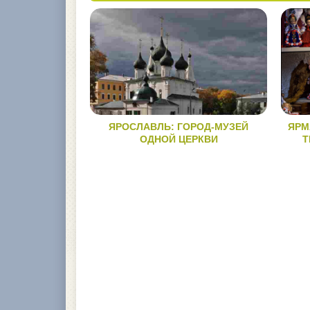
ЯРОСЛАВЛЬ: ГОРОД-МУЗЕЙ
ЯРМ
ОДНОЙ ЦЕРКВИ
Т