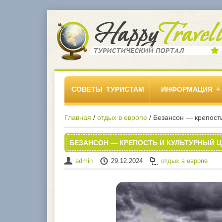
СОВЕТЫ ТУРИСТАМ
ИНФОРМАЦИЯ
Главная
/
отдых в европе
/ Безансон — крепост
БЕЗАНСОН — КРЕПОСТЬ И КУЛЬТУРНЫЙ Ц
admin
29.12.2024
отдых в европе