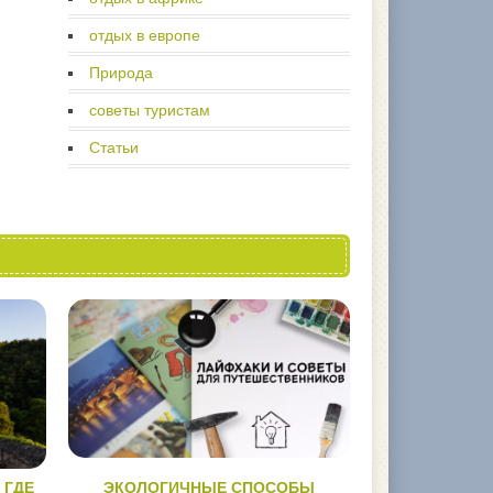
отдых в европе
Природа
советы туристам
Статьи
 ГДЕ
ЭКОЛОГИЧНЫЕ СПОСОБЫ