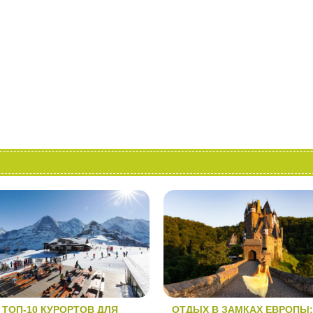
ТОП-10 КУРОРТОВ ДЛЯ
ОТДЫХ В ЗАМКАХ ЕВРОПЫ: