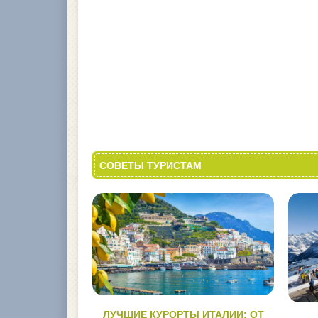
СОВЕТЫ ТУРИСТАМ
ЛУЧШИЕ КУРОРТЫ ИТАЛИИ: ОТ