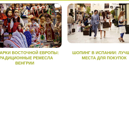
АРКИ ВОСТОЧНОЙ ЕВРОПЫ:
ШОПИНГ В ИСПАНИИ: ЛУЧ
РАДИЦИОННЫЕ РЕМЕСЛА
МЕСТА ДЛЯ ПОКУПОК
ВЕНГРИИ