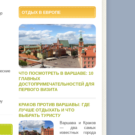
ОТДЫХ В ЕВРОПЕ
ор
ческие
ЧТО ПОСМОТРЕТЬ В ВАРШАВЕ: 10
ГЛАВНЫХ
ДОСТОПРИМЕЧАТЕЛЬНОСТЕЙ ДЛЯ
ПЕРВОГО ВИЗИТА
ру
КРАКОВ ПРОТИВ ВАРШАВЫ: ГДЕ
ЛУЧШЕ ОТДЫХАТЬ И ЧТО
ВЫБРАТЬ ТУРИСТУ
Варшава и Краков
— два самых
известных города